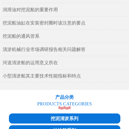
润滑油对挖泥船的重要作用
挖泥船油缸在安装密封圈时该注意的要点
挖泥船的通风管系
清淤机械行业市场调研报告相关问题解答
河道清淤船的运用意义所在
小型清淤船其主要技术性能指标和特点
产品分类
PRODUCTS CATEGORIES
挖泥清淤系列