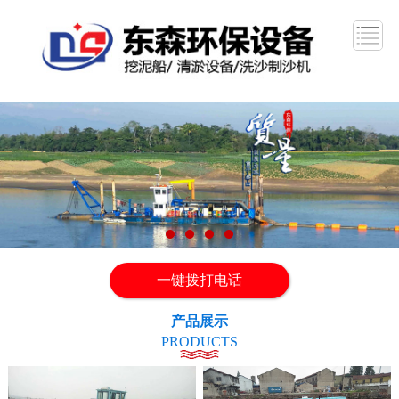
一键拨打电话
产品展示
PRODUCTS