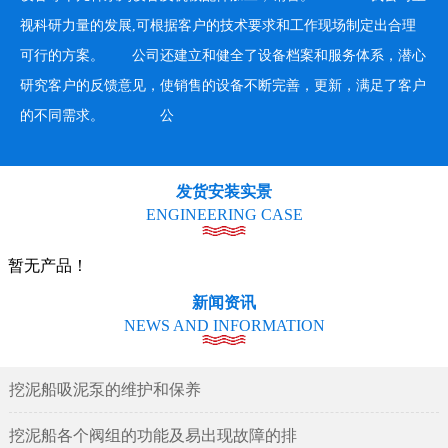
视科研力量的发展,可根据客户的技术要求和工作现场制定出合理
可行的方案。 公司还建立和健全了设备档案和服务体系，潜心
研究客户的反馈意见，使销售的设备不断完善，更新，满足了客户
的不同需求。 公
发货安装实景
ENGINEERING CASE
暂无产品！
新闻资讯
NEWS AND INFORMATION
挖泥船吸泥泵的维护和保养
挖泥船各个阀组的功能及易出现故障的排