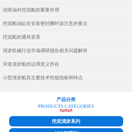
润滑油对挖泥船的重要作用
挖泥船油缸在安装密封圈时该注意的要点
挖泥船的通风管系
清淤机械行业市场调研报告相关问题解答
河道清淤船的运用意义所在
小型清淤船其主要技术性能指标和特点
产品分类
PRODUCTS CATEGORIES
挖泥清淤系列