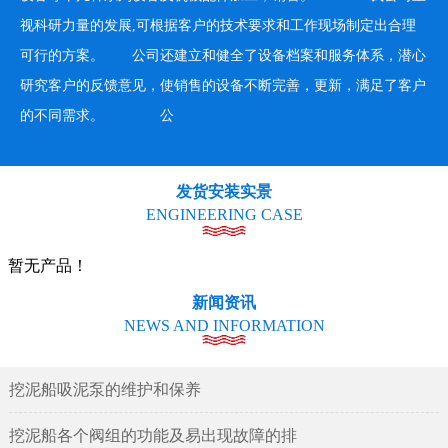
视科研力量的发展,可根据客户的技术要求和工作现场制定出合理
可行的方案。 公司还建立和健全了设备档案和服务体系，潜心
研究客户的反馈意见，使销售的设备不断完善，更新，满足了客户
的不同需求。 公
发货安装实景
ENGINEERING CASE
暂无产品！
新闻资讯
NEWS AND INFORMATION
挖泥船吸泥泵的维护和保养
挖泥船各个阀组的功能及易出现故障的排