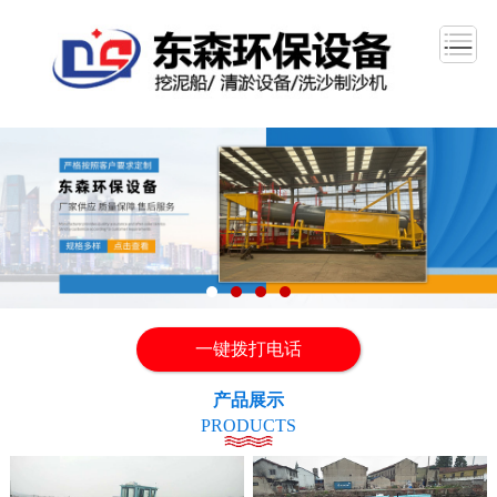
一键拨打电话
产品展示
PRODUCTS