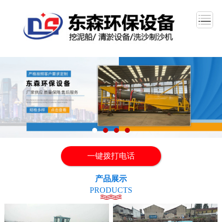
一键拨打电话
产品展示
PRODUCTS