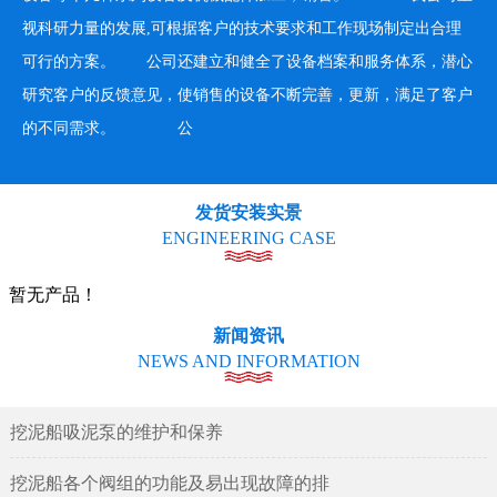
视科研力量的发展,可根据客户的技术要求和工作现场制定出合理
可行的方案。 公司还建立和健全了设备档案和服务体系，潜心
研究客户的反馈意见，使销售的设备不断完善，更新，满足了客户
的不同需求。 公
发货安装实景
ENGINEERING CASE
暂无产品！
新闻资讯
NEWS AND INFORMATION
挖泥船吸泥泵的维护和保养
挖泥船各个阀组的功能及易出现故障的排