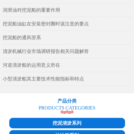
润滑油对挖泥船的重要作用
挖泥船油缸在安装密封圈时该注意的要点
挖泥船的通风管系
清淤机械行业市场调研报告相关问题解答
河道清淤船的运用意义所在
小型清淤船其主要技术性能指标和特点
产品分类
PRODUCTS CATEGORIES
挖泥清淤系列